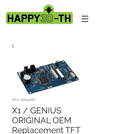
SKU: 0004486
X1 / GENIUS
ORIGINAL OEM
Replacement TFT